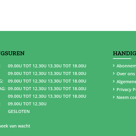
NGSUREN
HANDIG
:
09.00U TOT 12.30U 13.30U TOT 18.00U
Abonnem
09.00U TOT 12.30U 13.30U TOT 18.00U
Over ons
G:
09.00U TOT 12.30U 13.30U TOT 18.00U
Algemen
AG:
09.00U TOT 12.30U 13.30U TOT 18.00U
Privacy P
09.00U TOT 12.30U 13.30U TOT 18.00U
Neem con
:
09.00U TOT 12.30U
GESLOTEN
eek van wacht