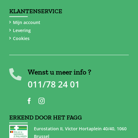
KLANTENSERVICE
Mijn account
Levering
Cookies
Wenst u meer info ?
011/78 24 01
ERKEND DOOR HET FAGG
Eurostation II, Victor Hortaplein 40/40, 1060
Brussel