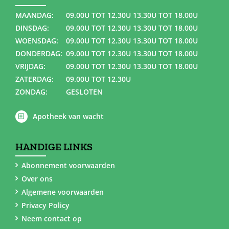
MAANDAG:
09.00U TOT 12.30U 13.30U TOT 18.00U
DINSDAG:
09.00U TOT 12.30U 13.30U TOT 18.00U
WOENSDAG:
09.00U TOT 12.30U 13.30U TOT 18.00U
DONDERDAG:
09.00U TOT 12.30U 13.30U TOT 18.00U
VRIJDAG:
09.00U TOT 12.30U 13.30U TOT 18.00U
ZATERDAG:
09.00U TOT 12.30U
ZONDAG:
GESLOTEN
Apotheek van wacht
HANDIGE LINKS
Abonnement voorwaarden
Over ons
Algemene voorwaarden
Privacy Policy
Neem contact op