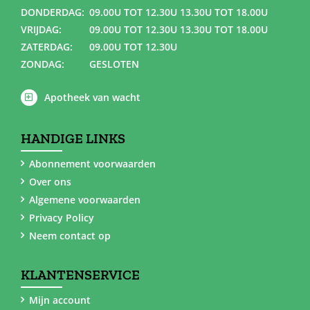
DONDERDAG:
09.00U TOT 12.30U 13.30U TOT 18.00U
VRIJDAG:
09.00U TOT 12.30U 13.30U TOT 18.00U
ZATERDAG:
09.00U TOT 12.30U
ZONDAG:
GESLOTEN
Apotheek van wacht
HANDIGE LINKS
Abonnement voorwaarden
Over ons
Algemene voorwaarden
Privacy Policy
Neem contact op
KLANTENSERVICE
Mijn account