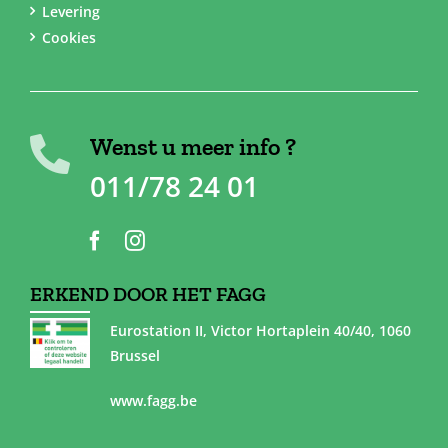
Levering
Cookies
Wenst u meer info ?
011/78 24 01
ERKEND DOOR HET FAGG
Eurostation II, Victor Hortaplein 40/40, 1060
Brussel
www.fagg.be