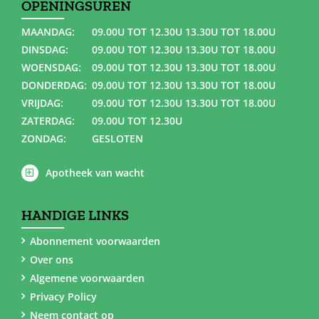
OPENINGSUREN
MAANDAG:
09.00U TOT 12.30U 13.30U TOT 18.00U
DINSDAG:
09.00U TOT 12.30U 13.30U TOT 18.00U
WOENSDAG:
09.00U TOT 12.30U 13.30U TOT 18.00U
DONDERDAG:
09.00U TOT 12.30U 13.30U TOT 18.00U
VRIJDAG:
09.00U TOT 12.30U 13.30U TOT 18.00U
ZATERDAG:
09.00U TOT 12.30U
ZONDAG:
GESLOTEN
Apotheek van wacht
HANDIGE LINKS
Abonnement voorwaarden
Over ons
Algemene voorwaarden
Privacy Policy
Neem contact op