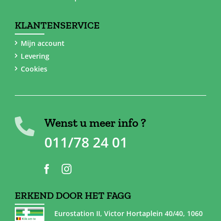
KLANTENSERVICE
Mijn account
Levering
Cookies
Wenst u meer info ?
011/78 24 01
ERKEND DOOR HET FAGG
Eurostation II, Victor Hortaplein 40/40, 1060