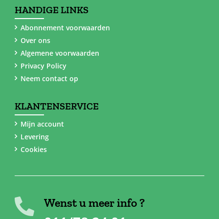
HANDIGE LINKS
Abonnement voorwaarden
Over ons
Algemene voorwaarden
Privacy Policy
Neem contact op
KLANTENSERVICE
Mijn account
Levering
Cookies
Wenst u meer info ?