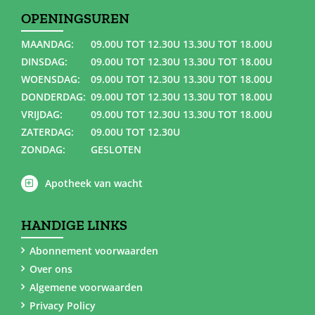
OPENINGSUREN
MAANDAG:
09.00U TOT 12.30U 13.30U TOT 18.00U
DINSDAG:
09.00U TOT 12.30U 13.30U TOT 18.00U
WOENSDAG:
09.00U TOT 12.30U 13.30U TOT 18.00U
DONDERDAG:
09.00U TOT 12.30U 13.30U TOT 18.00U
VRIJDAG:
09.00U TOT 12.30U 13.30U TOT 18.00U
ZATERDAG:
09.00U TOT 12.30U
ZONDAG:
GESLOTEN
Apotheek van wacht
HANDIGE LINKS
Abonnement voorwaarden
Over ons
Algemene voorwaarden
Privacy Policy