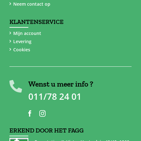
Neem contact op
KLANTENSERVICE
Mijn account
Levering
Cookies
Wenst u meer info ?
011/78 24 01
ERKEND DOOR HET FAGG