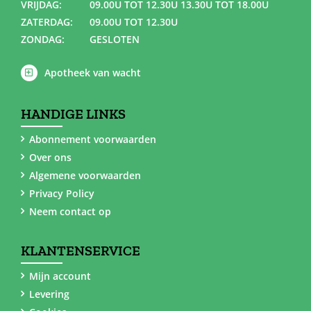
VRIJDAG:
09.00U TOT 12.30U 13.30U TOT 18.00U
ZATERDAG:
09.00U TOT 12.30U
ZONDAG:
GESLOTEN
Apotheek van wacht
HANDIGE LINKS
Abonnement voorwaarden
Over ons
Algemene voorwaarden
Privacy Policy
Neem contact op
KLANTENSERVICE
Mijn account
Levering