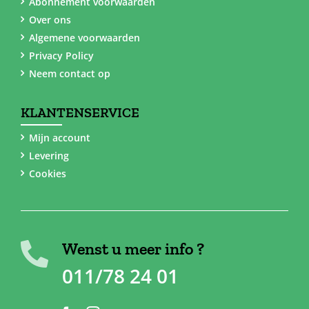
Abonnement voorwaarden
Over ons
Algemene voorwaarden
Privacy Policy
Neem contact op
KLANTENSERVICE
Mijn account
Levering
Cookies
Wenst u meer info ?
011/78 24 01