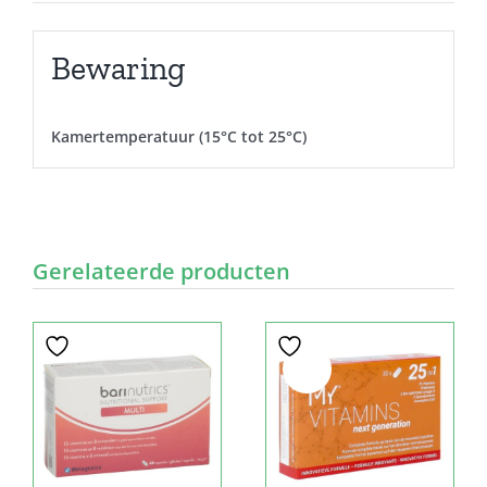
Bewaring
Kamertemperatuur (15°C tot 25°C)
Gerelateerde producten
Sale!