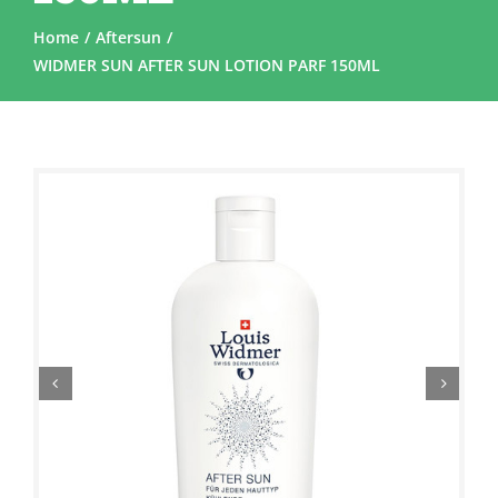
Home
Aftersun
WIDMER SUN AFTER SUN LOTION PARF 150ML
Sale!