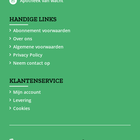
Apotheek van wacht
HANDIGE LINKS
Abonnement voorwaarden
Over ons
Algemene voorwaarden
Privacy Policy
Neem contact op
KLANTENSERVICE
Mijn account
Levering
Cookies