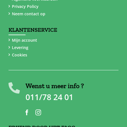
Privacy Policy
Neem contact op
KLANTENSERVICE
Mijn account
Levering
Cookies
Wenst u meer info ?
011/78 24 01