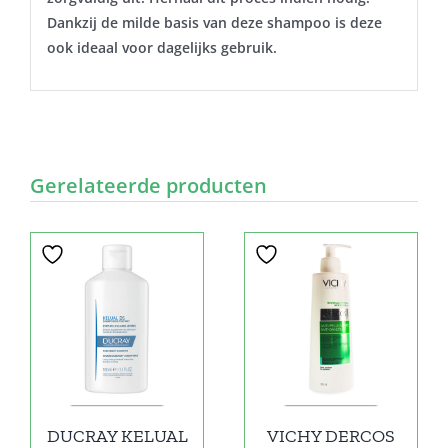
Dankzij de milde basis van deze shampoo is deze
ook ideaal voor dagelijks gebruik.
Gerelateerde producten
DUCRAY KELUAL
VICHY DERCOS