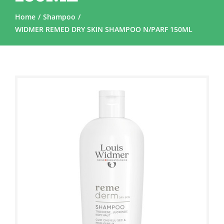
Home
Shampoo
WIDMER REMED DRY SKIN SHAMPOO N/PARF 150ML