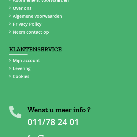
Abonnement voorwaarden
Over ons
Algemene voorwaarden
Privacy Policy
Neem contact op
KLANTENSERVICE
Mijn account
Levering
Cookies
Wenst u meer info ?
011/78 24 01