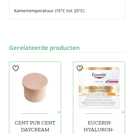
Kamertemperatuur (15°C tot 25°C)
Gerelateerde producten
CENT PUR CENT
EUCERIN
DAYCREAM
HYALURON-