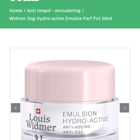
Home
Anti rimpel - veroudering
Widmer Dag Hydro-active Emulsie Parf Pot 50ml
Sale!