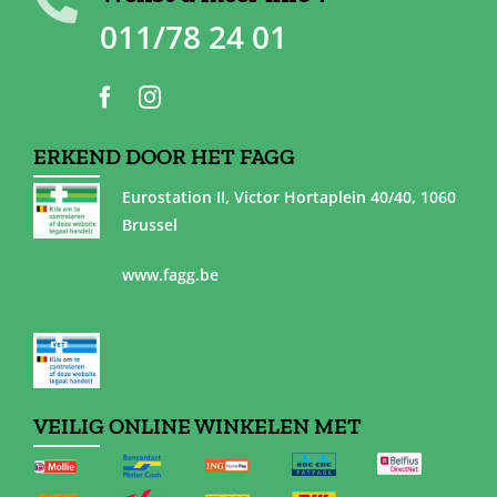
011/78 24 01
ERKEND DOOR HET FAGG
Eurostation II, Victor Hortaplein 40/40, 1060
Brussel
www.fagg.be
VEILIG ONLINE WINKELEN MET