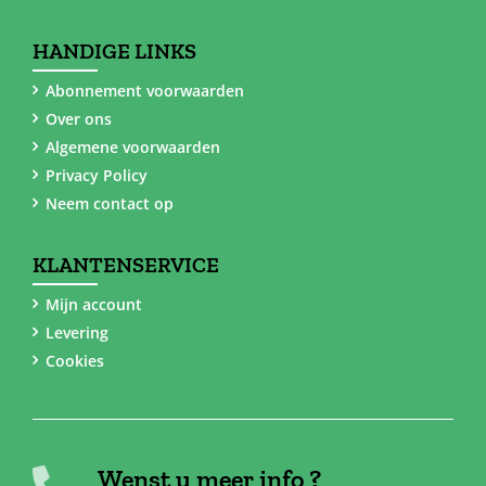
HANDIGE LINKS
Abonnement voorwaarden
Over ons
Algemene voorwaarden
Privacy Policy
Neem contact op
KLANTENSERVICE
Mijn account
Levering
Cookies
Wenst u meer info ?