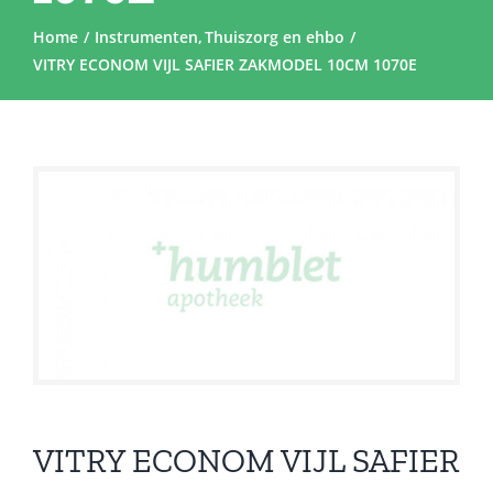
Home
Instrumenten
Thuiszorg en ehbo
VITRY ECONOM VIJL SAFIER ZAKMODEL 10CM 1070E
VITRY ECONOM VIJL SAFIER