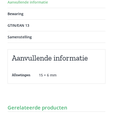
Aanvullende informatie
Bewaring
GTIN/EAN 13
Samenstelling
Aanvullende informatie
15 × 6 mm
Afmetingen
Gerelateerde producten