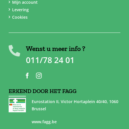
Mijn account
Levering
Cookies
Wenst u meer info ?
011/78 24 01
ERKEND DOOR HET FAGG
Eurostation II, Victor Hortaplein 40/40, 1060
Brussel
www.fagg.be