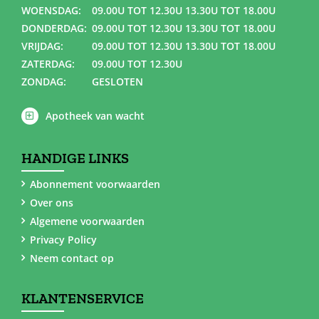
WOENSDAG:
09.00U TOT 12.30U 13.30U TOT 18.00U
DONDERDAG:
09.00U TOT 12.30U 13.30U TOT 18.00U
VRIJDAG:
09.00U TOT 12.30U 13.30U TOT 18.00U
ZATERDAG:
09.00U TOT 12.30U
ZONDAG:
GESLOTEN
Apotheek van wacht
HANDIGE LINKS
Abonnement voorwaarden
Over ons
Algemene voorwaarden
Privacy Policy
Neem contact op
KLANTENSERVICE