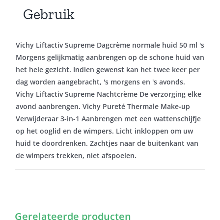
Gebruik
Vichy Liftactiv Supreme Dagcrème normale huid 50 ml 's
Morgens gelijkmatig aanbrengen op de schone huid van
het hele gezicht. Indien gewenst kan het twee keer per
dag worden aangebracht, 's morgens en 's avonds.
Vichy Liftactiv Supreme Nachtcrème De verzorging elke
avond aanbrengen. Vichy Pureté Thermale Make-up
Verwijderaar 3-in-1 Aanbrengen met een wattenschijfje
op het ooglid en de wimpers. Licht inkloppen om uw
huid te doordrenken. Zachtjes naar de buitenkant van
de wimpers trekken, niet afspoelen.
Gerelateerde producten