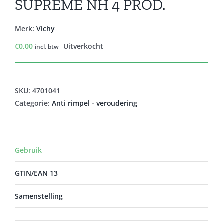
SUPREME NH 4 PROD.
Merk:
Vichy
€
0,00
Uitverkocht
incl. btw
SKU:
4701041
Categorie:
Anti rimpel - veroudering
Gebruik
GTIN/EAN 13
Samenstelling