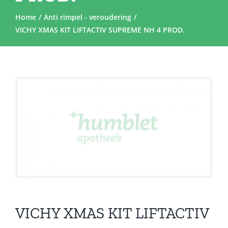
Home
Anti rimpel - veroudering
VICHY XMAS KIT LIFTACTIV SUPREME NH 4 PROD.
VICHY XMAS KIT LIFTACTIV