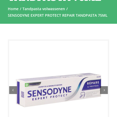
Home
Tandpasta volwassenen
SENSODYNE EXPERT PROTECT REPAIR TANDPASTA 75ML