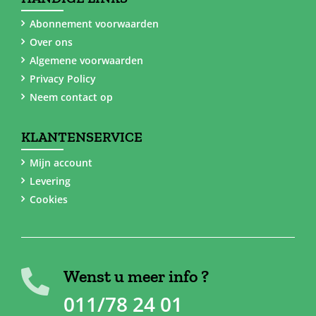
Abonnement voorwaarden
Over ons
Algemene voorwaarden
Privacy Policy
Neem contact op
KLANTENSERVICE
Mijn account
Levering
Cookies
Wenst u meer info ?
011/78 24 01