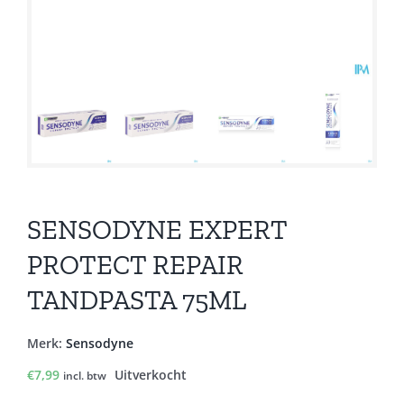
SENSODYNE EXPERT
PROTECT REPAIR
TANDPASTA 75ML
Merk:
Sensodyne
€
7,99
Uitverkocht
incl. btw