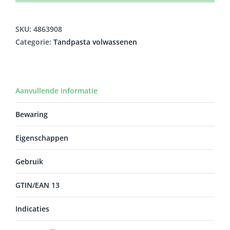
SKU:
4863908
Categorie:
Tandpasta volwassenen
Aanvullende informatie
Bewaring
Eigenschappen
Gebruik
GTIN/EAN 13
Indicaties