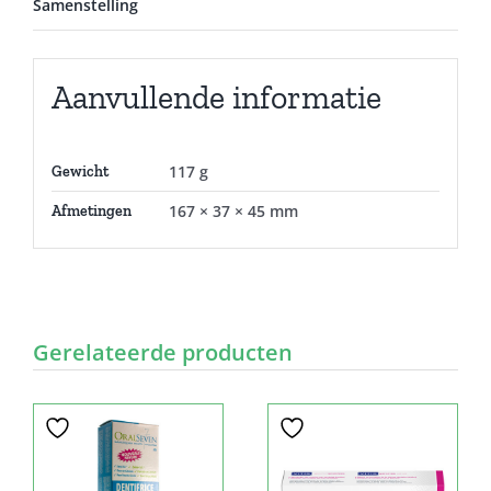
Samenstelling
Aanvullende informatie
117 g
Gewicht
167 × 37 × 45 mm
Afmetingen
Gerelateerde producten