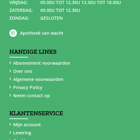
VRIJDAG:
09.00U TOT 12.30U 13.30U TOT 18.00U
ZATERDAG:
09.00U TOT 12.30U
ZONDAG:
GESLOTEN
Apotheek van wacht
HANDIGE LINKS
Abonnement voorwaarden
Over ons
Algemene voorwaarden
Privacy Policy
Neem contact op
KLANTENSERVICE
Mijn account
Levering