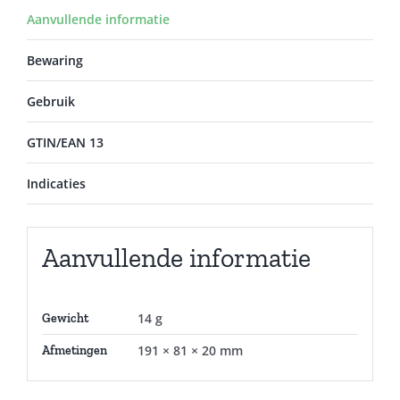
Aanvullende informatie
Bewaring
Gebruik
GTIN/EAN 13
Indicaties
Aanvullende informatie
14 g
Gewicht
191 × 81 × 20 mm
Afmetingen