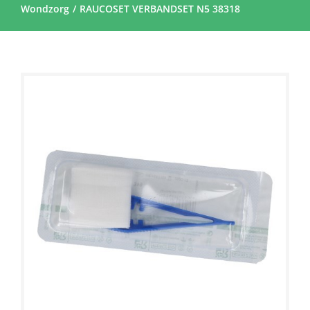
Wondzorg
RAUCOSET VERBANDSET N5 38318