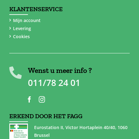
KLANTENSERVICE
Mijn account
Levering
Cookies
Wenst u meer info ?
011/78 24 01
ERKEND DOOR HET FAGG
Eurostation II, Victor Hortaplein 40/40, 1060
Brussel