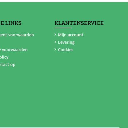
E LINKS
KLANTENSERVICE
ent voorwaarden
Mijn account
Levering
e voorwaarden
Cookies
olicy
tact op