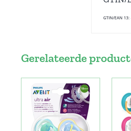
GTIN/EAN 13:
Gerelateerde produc