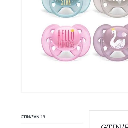
GTIN/EAN 13
GTIN/