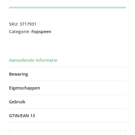
SKU:
3717931
Categorie:
Fopspeen
Aanvullende informatie
Bewaring
Eigenschappen
Gebruik
GTIN/EAN 13