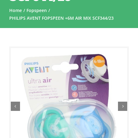
Home
Fopspeen
PHILIPS AVENT FOPSPEEN +6M AIR MIX SCF344/23