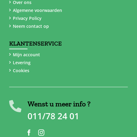
Over ons
Algemene voorwaarden
Privacy Policy
Neem contact op
KLANTENSERVICE
Mijn account
Levering
Cookies
Wenst u meer info ?
011/78 24 01