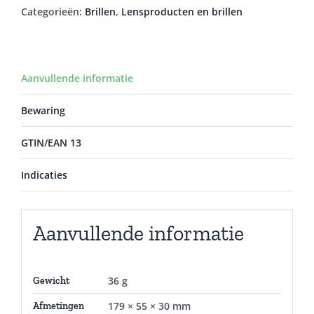
Categorieën:
Brillen
,
Lensproducten en brillen
Aanvullende informatie
Bewaring
GTIN/EAN 13
Indicaties
Aanvullende informatie
36 g
Gewicht
179 × 55 × 30 mm
Afmetingen