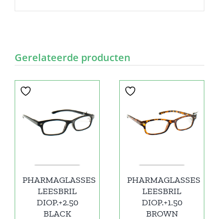
Gerelateerde producten
PHARMAGLASSES
PHARMAGLASSES
LEESBRIL
LEESBRIL
DIOP.+2.50
DIOP.+1.50
BLACK
BROWN