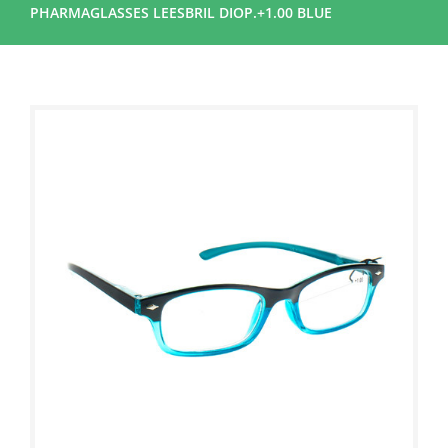
PHARMAGLASSES LEESBRIL DIOP.+1.00 BLUE