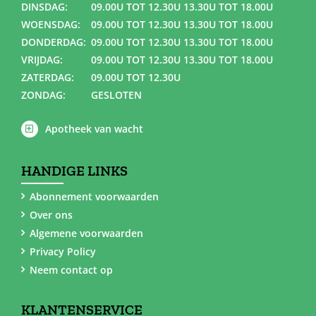
DINSDAG:
09.00U TOT 12.30U 13.30U TOT 18.00U
WOENSDAG:
09.00U TOT 12.30U 13.30U TOT 18.00U
DONDERDAG:
09.00U TOT 12.30U 13.30U TOT 18.00U
VRIJDAG:
09.00U TOT 12.30U 13.30U TOT 18.00U
ZATERDAG:
09.00U TOT 12.30U
ZONDAG:
GESLOTEN
Apotheek van wacht
HANDIGE LINKS
Abonnement voorwaarden
Over ons
Algemene voorwaarden
Privacy Policy
Neem contact op
KLANTENSERVICE