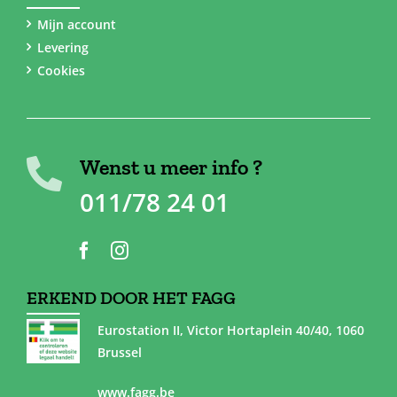
Mijn account
Levering
Cookies
Wenst u meer info ?
011/78 24 01
ERKEND DOOR HET FAGG
Eurostation II, Victor Hortaplein 40/40, 1060
Brussel
www.fagg.be