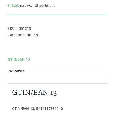
€
12,03
Uitverkocht
incl. btw
SKU:
4351219
Categorie:
Brillen
GTIN/EAN 13
Indicaties
GTIN/EAN 13
GTIN/EAN 13:
5414117331110