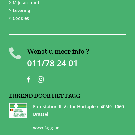
Mijn account
Levering
Cookies
Wenst u meer info ?
011/78 24 01
ERKEND DOOR HET FAGG
Eurostation II, Victor Hortaplein 40/40, 1060
Brussel
www.fagg.be