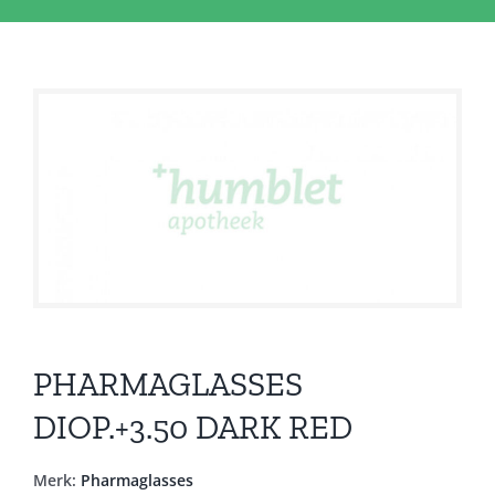
PHARMAGLASSES
DIOP.+3.50 DARK RED
Merk:
Pharmaglasses