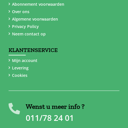
Abonnement voorwaarden
Over ons
Algemene voorwaarden
Privacy Policy
Neem contact op
KLANTENSERVICE
Mijn account
Levering
Cookies
Wenst u meer info ?
011/78 24 01