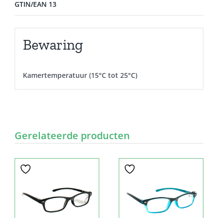
GTIN/EAN 13
Bewaring
Kamertemperatuur (15°C tot 25°C)
Gerelateerde producten