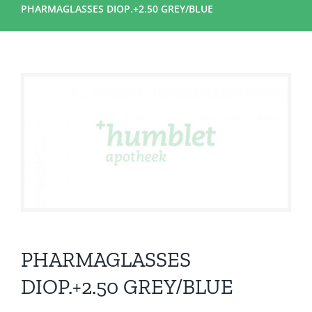
PHARMAGLASSES DIOP.+2.50 GREY/BLUE
PHARMAGLASSES
DIOP.+2.50 GREY/BLUE