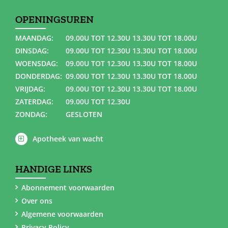
OPENINGSUREN
MAANDAG:
09.00U TOT 12.30U 13.30U TOT 18.00U
DINSDAG:
09.00U TOT 12.30U 13.30U TOT 18.00U
WOENSDAG:
09.00U TOT 12.30U 13.30U TOT 18.00U
DONDERDAG:
09.00U TOT 12.30U 13.30U TOT 18.00U
VRIJDAG:
09.00U TOT 12.30U 13.30U TOT 18.00U
ZATERDAG:
09.00U TOT 12.30U
ZONDAG:
GESLOTEN
Apotheek van wacht
HANDIGE LINKS
Abonnement voorwaarden
Over ons
Algemene voorwaarden
Privacy Policy