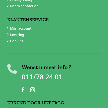
Neem contact op
KLANTENSERVICE
Mijn account
Levering
Cookies
Wenst u meer info ?
011/78 24 01
ERKEND DOOR HET FAGG