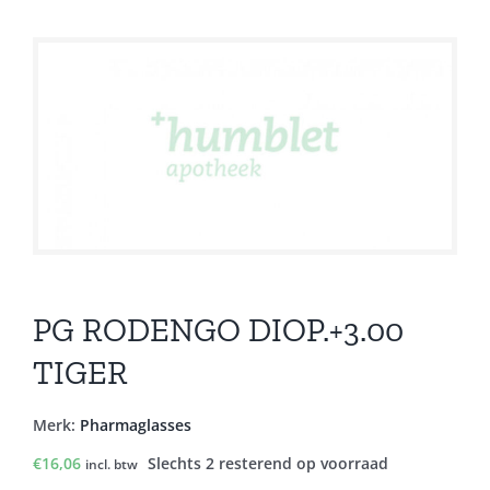
PG RODENGO DIOP.+3.00
TIGER
Merk:
Pharmaglasses
€
16,06
Slechts 2 resterend op voorraad
incl. btw