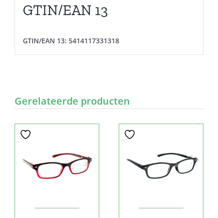
GTIN/EAN 13
GTIN/EAN 13:
5414117331318
Gerelateerde producten