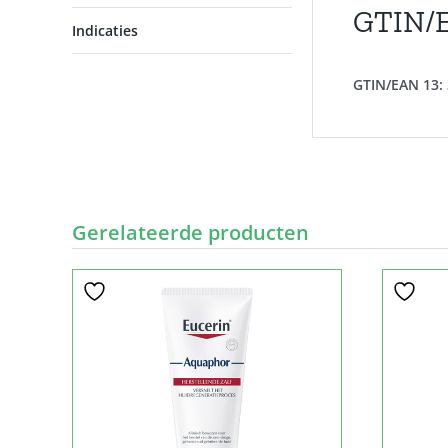
GTIN/
Indicaties
GTIN/EAN 13:
Gerelateerde producten