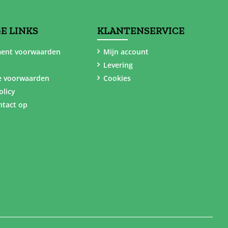
E LINKS
KLANTENSERVICE
ent voorwaarden
Mijn account
Levering
e voorwaarden
Cookies
olicy
tact op