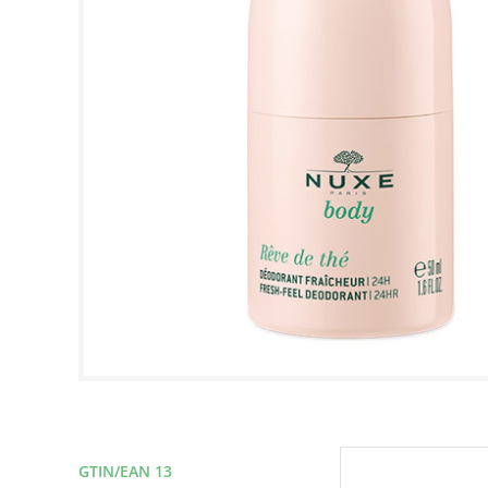
GTIN/EAN 13