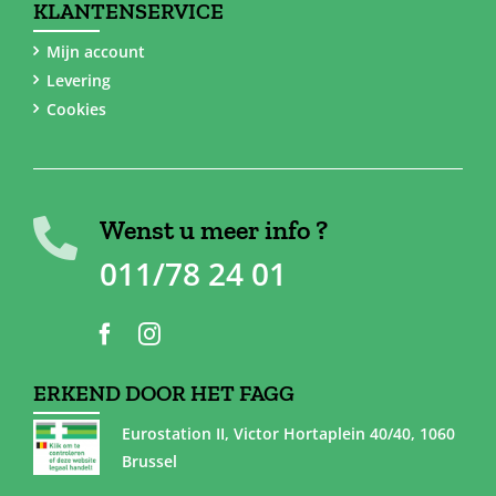
KLANTENSERVICE
Mijn account
Levering
Cookies
Wenst u meer info ?
011/78 24 01
ERKEND DOOR HET FAGG
Eurostation II, Victor Hortaplein 40/40, 1060
Brussel