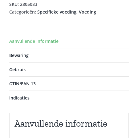
aantal
SKU:
2805083
Categorieën:
Specifieke voeding
,
Voeding
Aanvullende informatie
Bewaring
Gebruik
GTIN/EAN 13
Indicaties
Aanvullende informatie