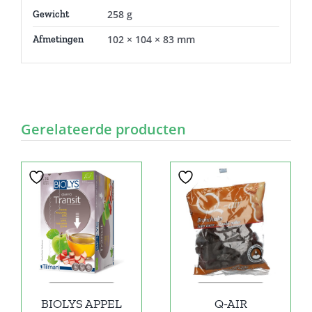
258 g
Gewicht
102 × 104 × 83 mm
Afmetingen
Gerelateerde producten
BIOLYS APPEL
Q-AIR