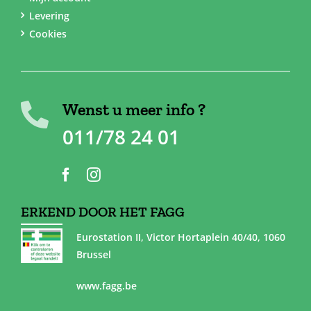
Levering
Cookies
Wenst u meer info ?
011/78 24 01
ERKEND DOOR HET FAGG
Eurostation II, Victor Hortaplein 40/40, 1060
Brussel
www.fagg.be