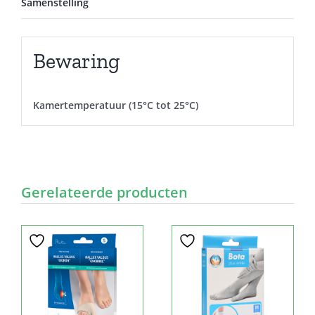
Samenstelling
Bewaring
Kamertemperatuur (15°C tot 25°C)
Gerelateerde producten