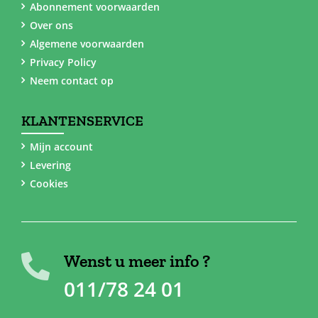
Abonnement voorwaarden
Over ons
Algemene voorwaarden
Privacy Policy
Neem contact op
KLANTENSERVICE
Mijn account
Levering
Cookies
Wenst u meer info ?
011/78 24 01