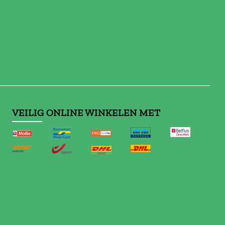
VEILIG ONLINE WINKELEN MET