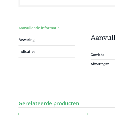
Aanvullende informatie
Aanvul
Bewaring
Indicaties
Gewicht
Afmetingen
Gerelateerde producten