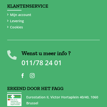
KLANTENSERVICE
Mijn account
Levering
Cookies
Wenst u meer info ?
011/78 24 01
ERKEND DOOR HET FAGG
Eurostation II, Victor Hortaplein 40/40, 1060
Brussel