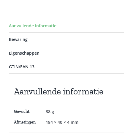
Aanvullende informatie
Bewaring
Eigenschappen
GTIN/EAN 13
Aanvullende informatie
38 g
Gewicht
184 × 40 × 4 mm
Afmetingen