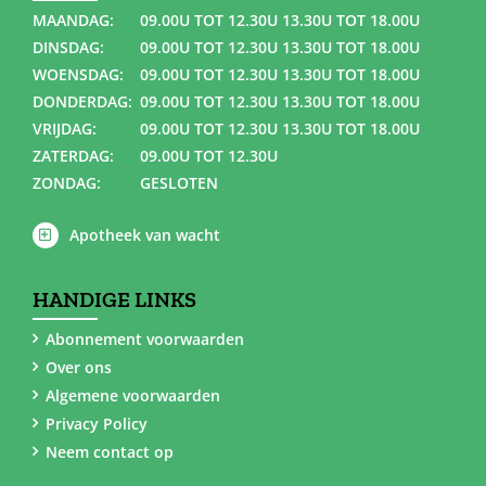
MAANDAG:
09.00U TOT 12.30U 13.30U TOT 18.00U
DINSDAG:
09.00U TOT 12.30U 13.30U TOT 18.00U
WOENSDAG:
09.00U TOT 12.30U 13.30U TOT 18.00U
DONDERDAG:
09.00U TOT 12.30U 13.30U TOT 18.00U
VRIJDAG:
09.00U TOT 12.30U 13.30U TOT 18.00U
ZATERDAG:
09.00U TOT 12.30U
ZONDAG:
GESLOTEN
Apotheek van wacht
HANDIGE LINKS
Abonnement voorwaarden
Over ons
Algemene voorwaarden
Privacy Policy
Neem contact op