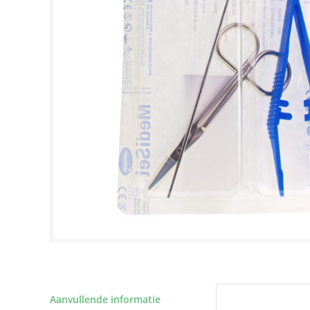
Aanvullende informatie