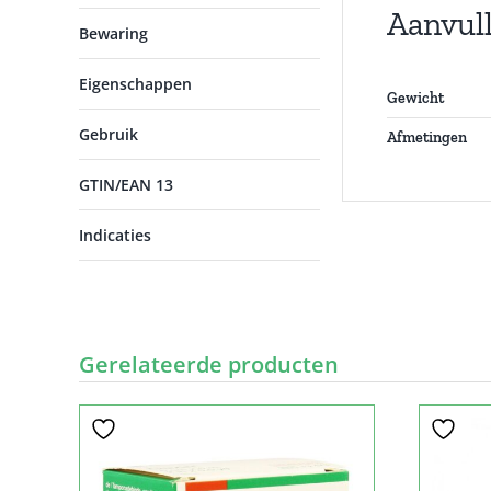
Aanvul
Bewaring
Eigenschappen
Gewicht
Gebruik
Afmetingen
GTIN/EAN 13
Indicaties
Gerelateerde producten