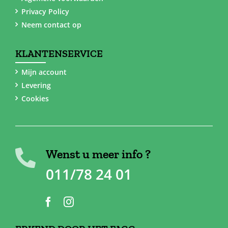
Privacy Policy
Neem contact op
KLANTENSERVICE
Mijn account
Levering
Cookies
Wenst u meer info ?
011/78 24 01