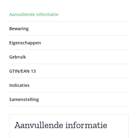
Aanvullende informatie
Bewaring
Eigenschappen
Gebruik
GTIN/EAN 13
Indicaties
Samenstelling
Aanvullende informatie