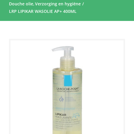
Douche olie
Verzorging en hygiëne
LRP LIPIKAR WASOLIE AP+ 400ML
Sale!