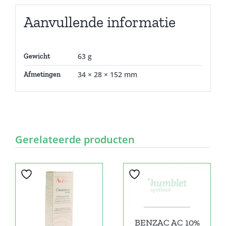
Aanvullende informatie
63 g
Gewicht
34 × 28 × 152 mm
Afmetingen
Gerelateerde producten
Sale!
BENZAC AC 10%