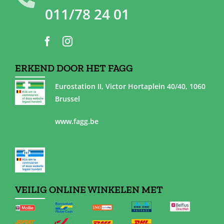
011/78 24 01
ERKEND DOOR HET FAGG
Eurostation II, Victor Hortaplein 40/40, 1060
Brussel
www.fagg.be
VEILIG ONLINE WINKELEN MET