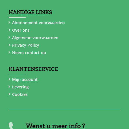
HANDIGE LINKS
Abonnement voorwaarden
Over ons
Algemene voorwaarden
Privacy Policy
Neem contact op
KLANTENSERVICE
Mijn account
Levering
Cookies
Wenst u meer info ?