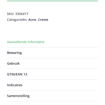
SKU:
3356417
Categorieën:
Acne
,
Creme
Aanvullende informatie
Bewaring
Gebruik
GTIN/EAN 13
Indicaties
Samenstelling