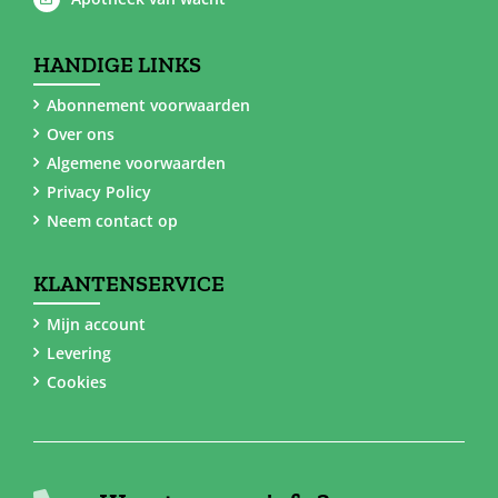
HANDIGE LINKS
Abonnement voorwaarden
Over ons
Algemene voorwaarden
Privacy Policy
Neem contact op
KLANTENSERVICE
Mijn account
Levering
Cookies