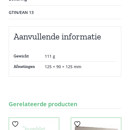
GTIN/EAN 13
Aanvullende informatie
111 g
Gewicht
125 × 90 × 125 mm
Afmetingen
Gerelateerde producten