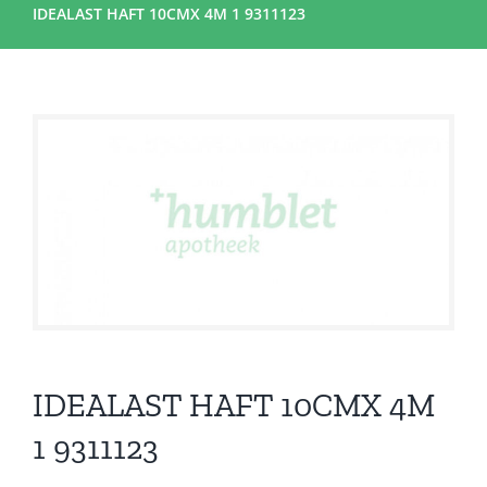
IDEALAST HAFT 10CMX 4M 1 9311123
IDEALAST HAFT 10CMX 4M
1 9311123