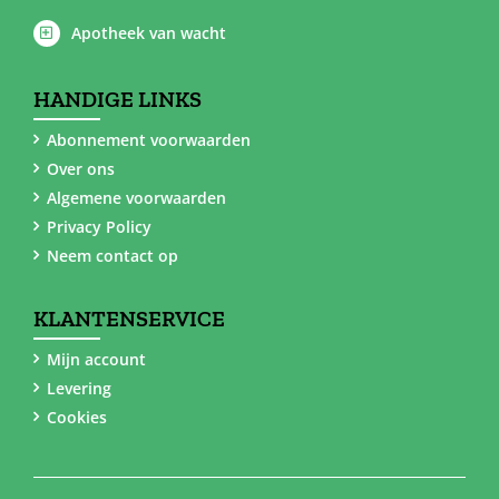
Apotheek van wacht
HANDIGE LINKS
Abonnement voorwaarden
Over ons
Algemene voorwaarden
Privacy Policy
Neem contact op
KLANTENSERVICE
Mijn account
Levering
Cookies