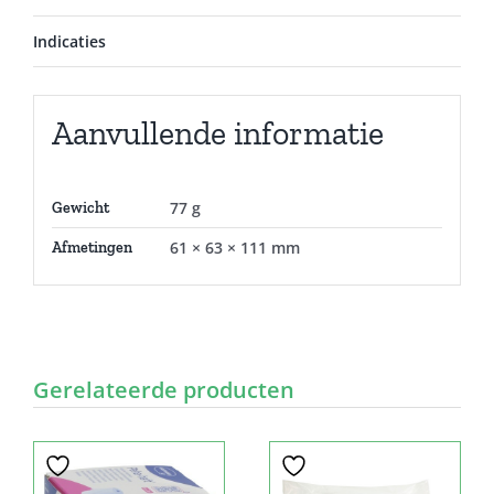
Indicaties
Aanvullende informatie
77 g
Gewicht
61 × 63 × 111 mm
Afmetingen
Gerelateerde producten