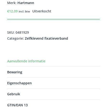
Merk:
Hartmann
€
12,09
Uitverkocht
incl. btw
SKU:
0481929
Categorie:
Zelfklevend fixatieverband
Aanvullende informatie
Bewaring
Eigenschappen
Gebruik
GTIN/EAN 13