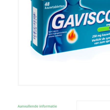
Aanvullende informatie