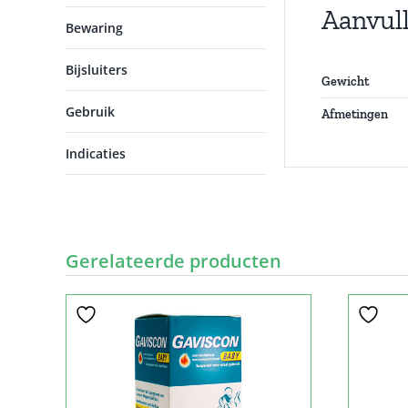
Aanvul
Bewaring
Bijsluiters
Gewicht
Gebruik
Afmetingen
Indicaties
Gerelateerde producten