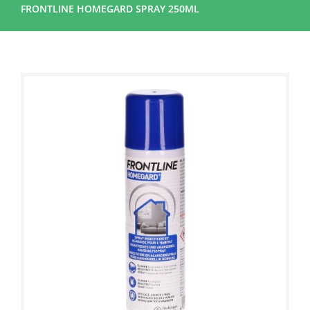
FRONTLINE HOMEGARD SPRAY 250ML