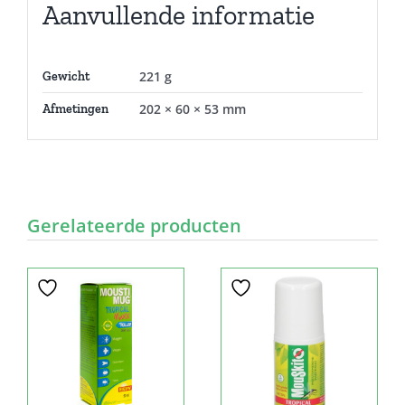
Aanvullende informatie
221 g
Gewicht
202 × 60 × 53 mm
Afmetingen
Gerelateerde producten