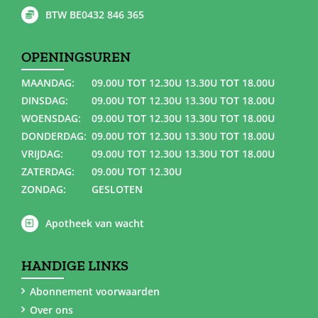
BTW BE0432 846 365
OPENINGSUREN
MAANDAG:
09.00U TOT 12.30U 13.30U TOT 18.00U
DINSDAG:
09.00U TOT 12.30U 13.30U TOT 18.00U
WOENSDAG:
09.00U TOT 12.30U 13.30U TOT 18.00U
DONDERDAG:
09.00U TOT 12.30U 13.30U TOT 18.00U
VRIJDAG:
09.00U TOT 12.30U 13.30U TOT 18.00U
ZATERDAG:
09.00U TOT 12.30U
ZONDAG:
GESLOTEN
Apotheek van wacht
HANDIGE LINKS
Abonnement voorwaarden
Over ons