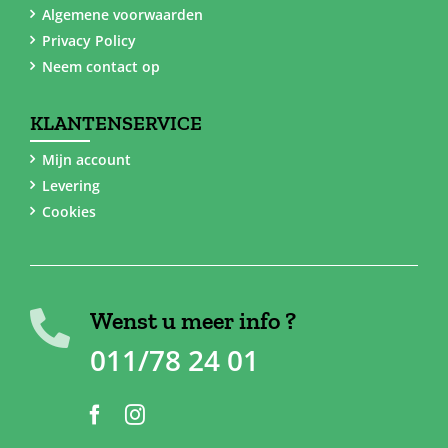
Algemene voorwaarden
Privacy Policy
Neem contact op
KLANTENSERVICE
Mijn account
Levering
Cookies
Wenst u meer info ?
011/78 24 01