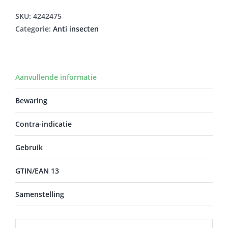
aantal
SKU:
4242475
Categorie:
Anti insecten
Aanvullende informatie
Bewaring
Contra-indicatie
Gebruik
GTIN/EAN 13
Samenstelling