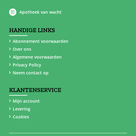
Apotheek van wacht
HANDIGE LINKS
Abonnement voorwaarden
Over ons
Algemene voorwaarden
Privacy Policy
Neem contact op
KLANTENSERVICE
Mijn account
Levering
Cookies