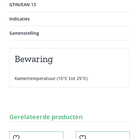
GTIN/EAN 13
Indicaties
Samenstelling
Bewaring
Kamertemperatuur (15°C tot 25°C)
Gerelateerde producten