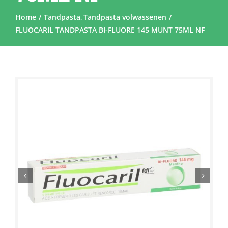
Home
Tandpasta
Tandpasta volwassenen
FLUOCARIL TANDPASTA BI-FLUORE 145 MUNT 75ML NF