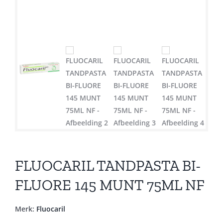
FLUOCARIL TANDPASTA BI-
FLUORE 145 MUNT 75ML NF
Merk:
Fluocaril