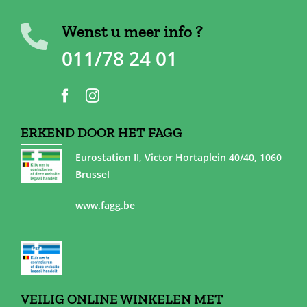
Wenst u meer info ?
011/78 24 01
ERKEND DOOR HET FAGG
Eurostation II, Victor Hortaplein 40/40, 1060
Brussel
www.fagg.be
VEILIG ONLINE WINKELEN MET