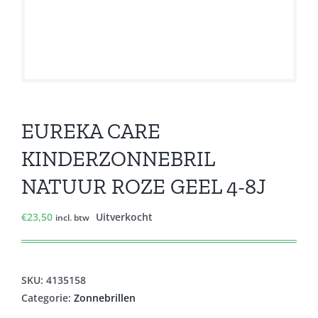
EUREKA CARE
KINDERZONNEBRIL
NATUUR ROZE GEEL 4-8J
€
23,50
Uitverkocht
incl. btw
SKU:
4135158
Categorie:
Zonnebrillen