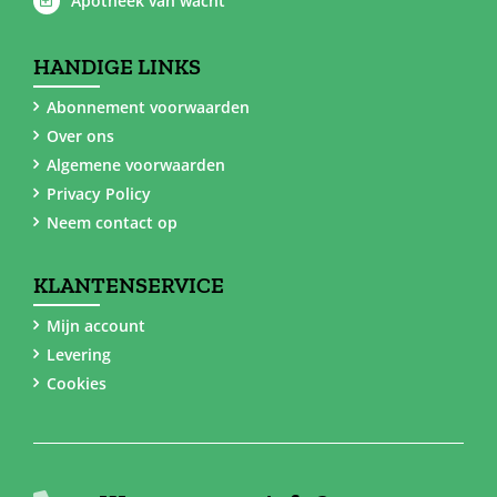
Apotheek van wacht
HANDIGE LINKS
Abonnement voorwaarden
Over ons
Algemene voorwaarden
Privacy Policy
Neem contact op
KLANTENSERVICE
Mijn account
Levering
Cookies