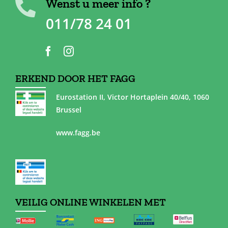
Wenst u meer info ?
011/78 24 01
ERKEND DOOR HET FAGG
Eurostation II, Victor Hortaplein 40/40, 1060
Brussel
www.fagg.be
VEILIG ONLINE WINKELEN MET