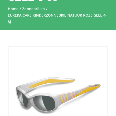
Home
Zonnebrillen
EUREKA CARE KINDERZONNEBRIL NATUUR ROZE GEEL 4-
8J