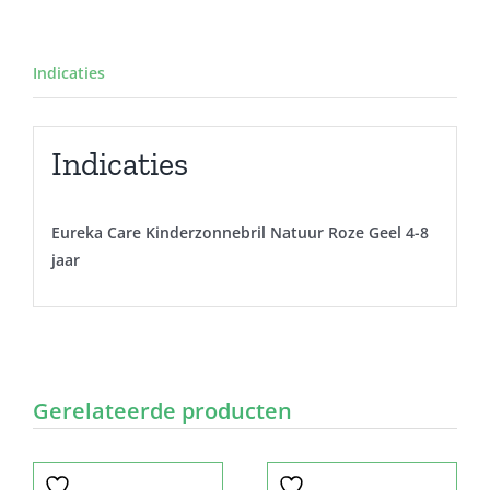
Indicaties
Indicaties
Eureka Care Kinderzonnebril Natuur Roze Geel 4-8
jaar
Gerelateerde producten