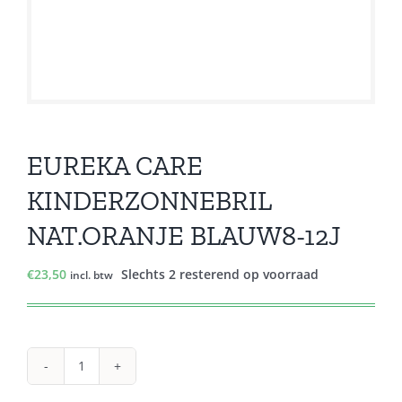
EUREKA CARE
KINDERZONNEBRIL
NAT.ORANJE BLAUW8-12J
€
23,50
Slechts 2 resterend op voorraad
incl. btw
EUREKA
CARE