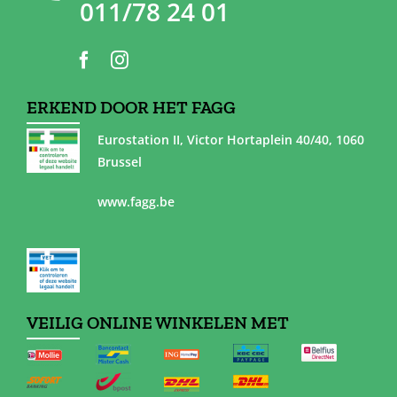
011/78 24 01
ERKEND DOOR HET FAGG
Eurostation II, Victor Hortaplein 40/40, 1060
Brussel
www.fagg.be
VEILIG ONLINE WINKELEN MET