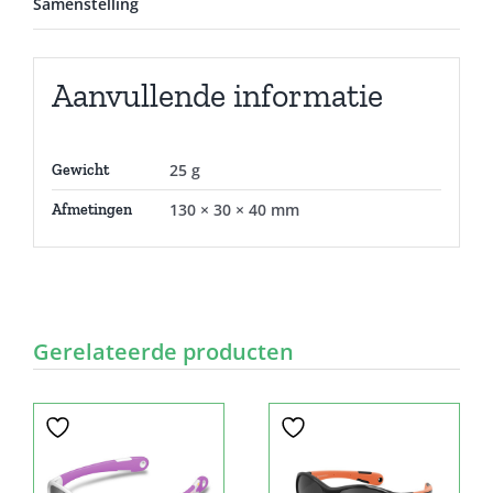
Samenstelling
Aanvullende informatie
25 g
Gewicht
130 × 30 × 40 mm
Afmetingen
Gerelateerde producten