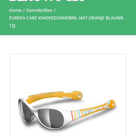
Home
Zonnebrillen
EUREKA CARE KINDERZONNEBRIL NAT.ORANJE BLAUW8-
12J