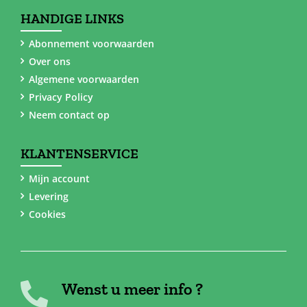
HANDIGE LINKS
Abonnement voorwaarden
Over ons
Algemene voorwaarden
Privacy Policy
Neem contact op
KLANTENSERVICE
Mijn account
Levering
Cookies
Wenst u meer info ?