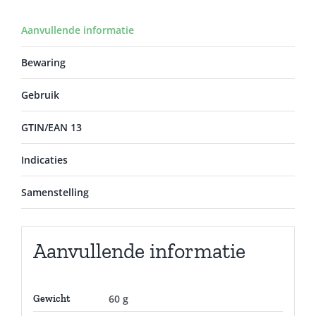
Aanvullende informatie
Bewaring
Gebruik
GTIN/EAN 13
Indicaties
Samenstelling
Aanvullende informatie
60 g
Gewicht