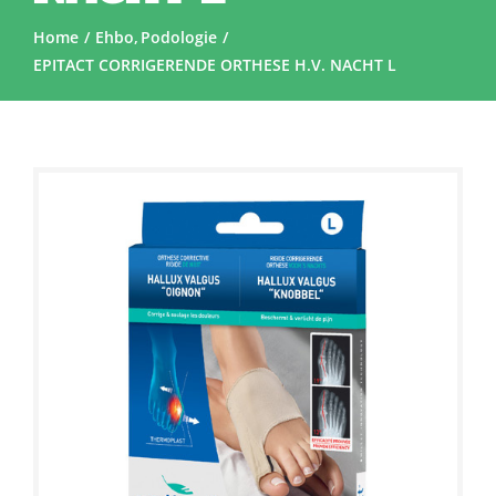
Home
Ehbo
Podologie
EPITACT CORRIGERENDE ORTHESE H.V. NACHT L