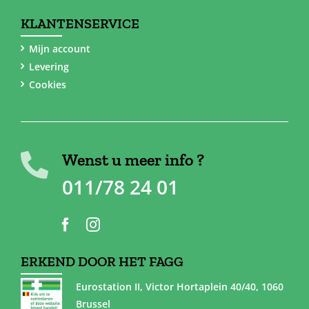
KLANTENSERVICE
Mijn account
Levering
Cookies
Wenst u meer info ?
011/78 24 01
ERKEND DOOR HET FAGG
Eurostation II, Victor Hortaplein 40/40, 1060
Brussel