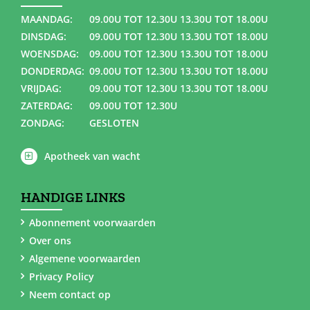
MAANDAG:
09.00U TOT 12.30U 13.30U TOT 18.00U
DINSDAG:
09.00U TOT 12.30U 13.30U TOT 18.00U
WOENSDAG:
09.00U TOT 12.30U 13.30U TOT 18.00U
DONDERDAG:
09.00U TOT 12.30U 13.30U TOT 18.00U
VRIJDAG:
09.00U TOT 12.30U 13.30U TOT 18.00U
ZATERDAG:
09.00U TOT 12.30U
ZONDAG:
GESLOTEN
Apotheek van wacht
HANDIGE LINKS
Abonnement voorwaarden
Over ons
Algemene voorwaarden
Privacy Policy
Neem contact op