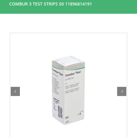
COMBUR 3 TEST STRIPS 50 11896814191