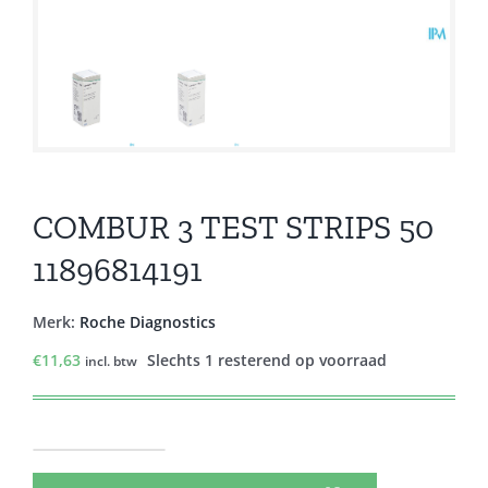
COMBUR 3 TEST STRIPS 50
11896814191
Merk:
Roche Diagnostics
€
11,63
Slechts 1 resterend op voorraad
incl. btw
COMBUR