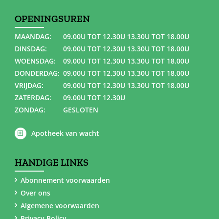
OPENINGSUREN
MAANDAG:
09.00U TOT 12.30U 13.30U TOT 18.00U
DINSDAG:
09.00U TOT 12.30U 13.30U TOT 18.00U
WOENSDAG:
09.00U TOT 12.30U 13.30U TOT 18.00U
DONDERDAG:
09.00U TOT 12.30U 13.30U TOT 18.00U
VRIJDAG:
09.00U TOT 12.30U 13.30U TOT 18.00U
ZATERDAG:
09.00U TOT 12.30U
ZONDAG:
GESLOTEN
Apotheek van wacht
HANDIGE LINKS
Abonnement voorwaarden
Over ons
Algemene voorwaarden
Privacy Policy