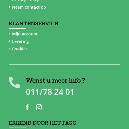
Neem contact op
KLANTENSERVICE
Mijn account
Levering
Cookies
Wenst u meer info ?
011/78 24 01
ERKEND DOOR HET FAGG