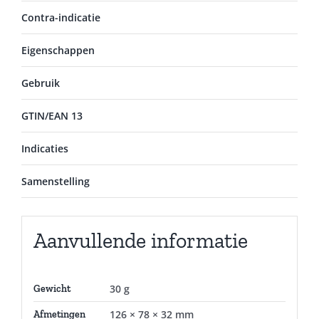
Contra-indicatie
Eigenschappen
Gebruik
GTIN/EAN 13
Indicaties
Samenstelling
Aanvullende informatie
30 g
Gewicht
126 × 78 × 32 mm
Afmetingen