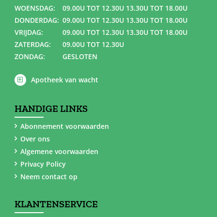
WOENSDAG:
09.00U TOT 12.30U 13.30U TOT 18.00U
DONDERDAG:
09.00U TOT 12.30U 13.30U TOT 18.00U
VRIJDAG:
09.00U TOT 12.30U 13.30U TOT 18.00U
ZATERDAG:
09.00U TOT 12.30U
ZONDAG:
GESLOTEN
Apotheek van wacht
HANDIGE LINKS
Abonnement voorwaarden
Over ons
Algemene voorwaarden
Privacy Policy
Neem contact op
KLANTENSERVICE