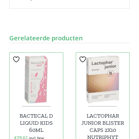
Gerelateerde producten
BACTECAL D
LACTOPHAR
LIQUID KIDS
JUNIOR BLISTER
60ML
CAPS 2X10
NUTRIPHYT
€
29,61
incl. btw