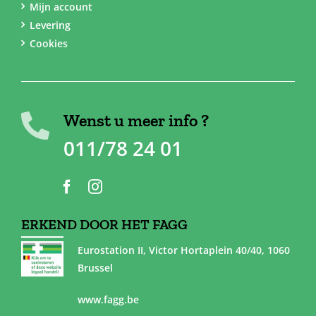
Mijn account
Levering
Cookies
Wenst u meer info ?
011/78 24 01
ERKEND DOOR HET FAGG
Eurostation II, Victor Hortaplein 40/40, 1060
Brussel
www.fagg.be