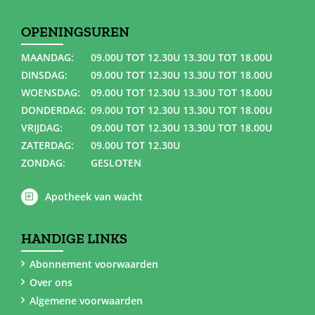
OPENINGSUREN
MAANDAG:
09.00U TOT 12.30U 13.30U TOT 18.00U
DINSDAG:
09.00U TOT 12.30U 13.30U TOT 18.00U
WOENSDAG:
09.00U TOT 12.30U 13.30U TOT 18.00U
DONDERDAG:
09.00U TOT 12.30U 13.30U TOT 18.00U
VRIJDAG:
09.00U TOT 12.30U 13.30U TOT 18.00U
ZATERDAG:
09.00U TOT 12.30U
ZONDAG:
GESLOTEN
Apotheek van wacht
HANDIGE LINKS
Abonnement voorwaarden
Over ons
Algemene voorwaarden