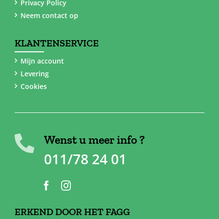
Privacy Policy
Neem contact op
KLANTENSERVICE
Mijn account
Levering
Cookies
Wenst u meer info ?
011/78 24 01
ERKEND DOOR HET FAGG