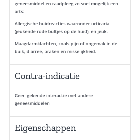
geneesmiddel en raadpleeg zo snel mogelijk een
arts:
Allergische huidreacties waaronder urticaria
(jeukende rode bultjes op de huid), en jeuk.
Maagdarmklachten, zoals pijn of ongemak in de
buik, diarree, braken en misselijkheid.
Contra-indicatie
Geen gekende interactie met andere
geneesmiddelen
Eigenschappen