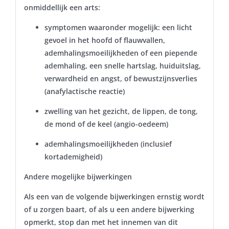
onmiddellijk een arts:
symptomen waaronder mogelijk: een licht
gevoel in het hoofd of flauwvallen,
ademhalingsmoeilijkheden of een piepende
ademhaling, een snelle hartslag, huiduitslag,
verwardheid en angst, of bewustzijnsverlies
(anafylactische reactie)
zwelling van het gezicht, de lippen, de tong,
de mond of de keel (angio-oedeem)
ademhalingsmoeilijkheden (inclusief
kortademigheid)
Andere mogelijke bijwerkingen
Als een van de volgende bijwerkingen ernstig wordt
of u zorgen baart, of als u een andere bijwerking
opmerkt, stop dan met het innemen van dit