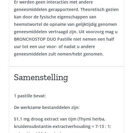
Er werden geen interacties met andere
geneesmiddelen gerapporteerd. Theoretisch gezien
kan door de fysische eigenschappen van
heemstwortel de opname van gelijktijdig genomen
geneesmiddelen vertraagd zijn. Uit voorzorg mag u
BRONCHOSTOP DUO Pastille niet nemen een half
uur tot een uur voor- of nadat u andere
geneesmiddelen zult nemen/hebt genomen.
Samenstelling
1 pastille bevat:
De werkzame bestanddelen zijn:
51,1 mg droog extract van tijm (Thymi herba,
kruidensubstantie-extractverhouding = 7-13 : 1;