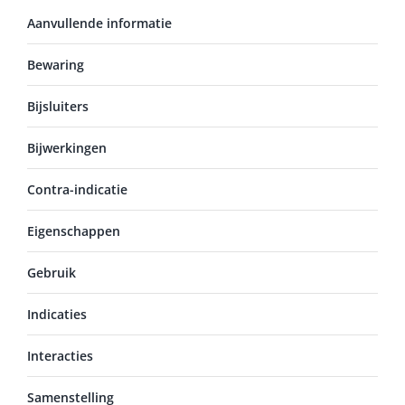
Aanvullende informatie
Bewaring
Bijsluiters
Bijwerkingen
Contra-indicatie
Eigenschappen
Gebruik
Indicaties
Interacties
Samenstelling