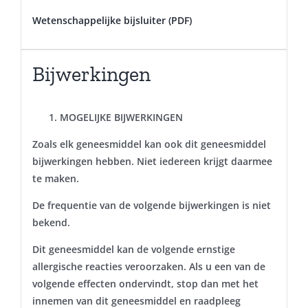
Wetenschappelijke bijsluiter (PDF)
Bijwerkingen
MOGELIJKE BIJWERKINGEN
Zoals elk geneesmiddel kan ook dit geneesmiddel
bijwerkingen hebben. Niet iedereen krijgt daarmee
te maken.
De frequentie van de volgende bijwerkingen is niet
bekend.
Dit geneesmiddel kan de volgende ernstige
allergische reacties veroorzaken. Als u een van de
volgende effecten ondervindt, stop dan met het
innemen van dit geneesmiddel en raadpleeg