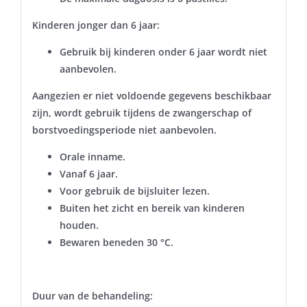
Kinderen jonger dan 6 jaar:
Gebruik bij kinderen onder 6 jaar wordt niet
aanbevolen.
Aangezien er niet voldoende gegevens beschikbaar
zijn, wordt gebruik tijdens de zwangerschap of
borstvoedingsperiode niet aanbevolen.
Orale inname.
Vanaf 6 jaar.
Voor gebruik de bijsluiter lezen.
Buiten het zicht en bereik van kinderen
houden.
Bewaren beneden 30 °C.
Duur van de behandeling: