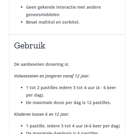
Geen gekende interactie met andere
geneesmiddelen
Bevat maltitol en sorbitol.
Gebruik
De aanbevolen dosering is:
Volwassenen en jongeren vanaf 12 jaar:
1 tot 2 pastilles iedere 3 tot 4 uur (4 - 6 keer
per dag).
De maximale dosis per dag is 12 pastilles.
Kinderen tussen 6 en 12 jaar:
1 pastille, iedere 3 tot 4 uur (4-6 keer per dag)
De maximale dagdosis is 6 pastilles.