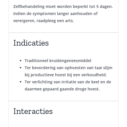
Zelfbehandeling moet worden beperkt tot 5 dagen.
Indien de symptomen langer aanhouden of
verergeren, raadpleeg een arts.
Indicaties
Traditioneel kruidengeneesmiddel
Ter bevordering van ophoesten van taai slijm
bij productieve hoest bij een verkoudheid.
Ter verlichting van irritatie van de keel en de
daarmee gepaard gaande droge hoest.
Interacties