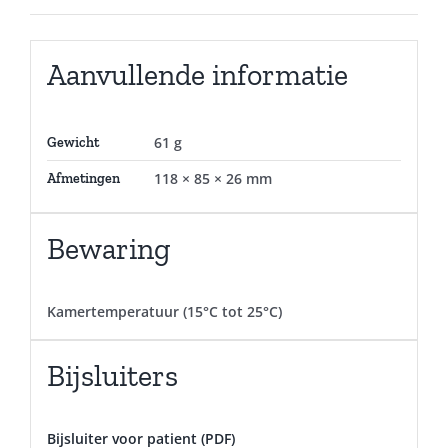
Aanvullende informatie
61 g
Gewicht
118 × 85 × 26 mm
Afmetingen
Bewaring
Kamertemperatuur (15°C tot 25°C)
Bijsluiters
Bijsluiter voor patient (PDF)