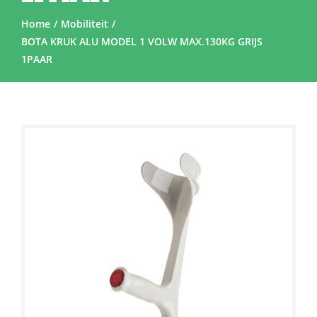
Home
Mobiliteit
BOTA KRUK ALU MODEL 1 VOLW MAX.130KG GRIJS
1PAAR