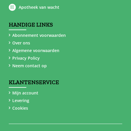
Apotheek van wacht
HANDIGE LINKS
Abonnement voorwaarden
Over ons
Algemene voorwaarden
Privacy Policy
Neem contact op
KLANTENSERVICE
Mijn account
Levering
Cookies