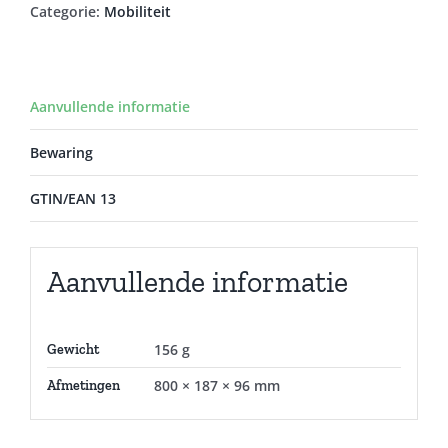
Categorie:
Mobiliteit
Aanvullende informatie
Bewaring
GTIN/EAN 13
Aanvullende informatie
156 g
Gewicht
800 × 187 × 96 mm
Afmetingen