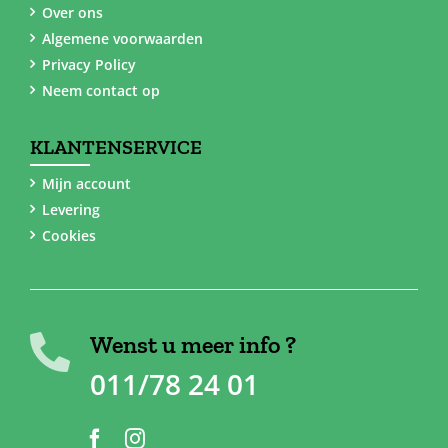
Over ons
Algemene voorwaarden
Privacy Policy
Neem contact op
KLANTENSERVICE
Mijn account
Levering
Cookies
Wenst u meer info ?
011/78 24 01