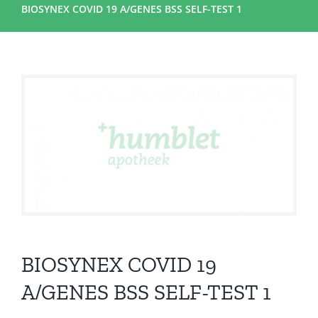
BIOSYNEX COVID 19 A/GENES BSS SELF-TEST 1
BIOSYNEX COVID 19
A/GENES BSS SELF-TEST 1