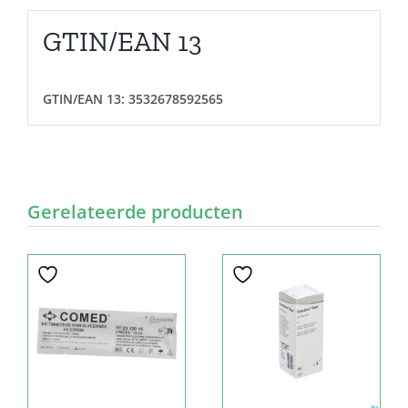
GTIN/EAN 13
GTIN/EAN 13:
3532678592565
Gerelateerde producten