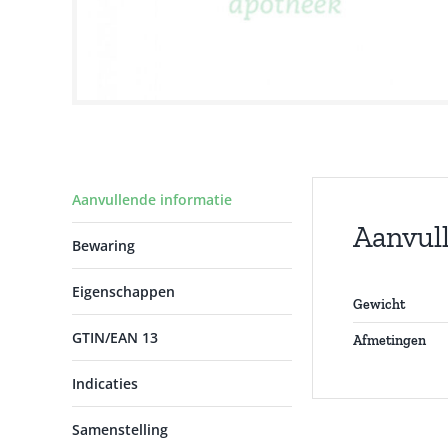
Aanvullende informatie
Aanvul
Bewaring
Eigenschappen
Gewicht
GTIN/EAN 13
Afmetingen
Indicaties
Samenstelling