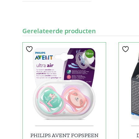
Gerelateerde producten
PHILIPS AVENT FOPSPEEN