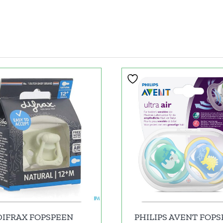
DIFRAX FOPSPEEN
PHILIPS AVENT FOP