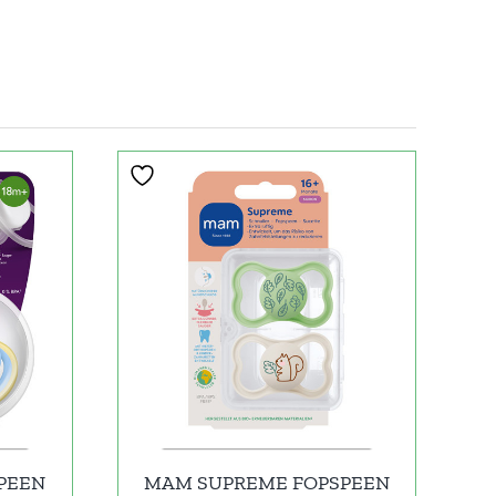
SPEEN
MAM SUPREME FOPSPEEN