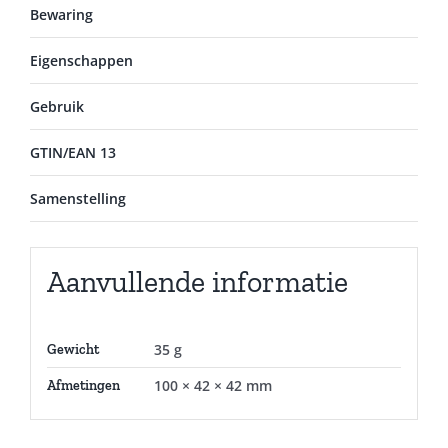
Bewaring
Eigenschappen
Gebruik
GTIN/EAN 13
Samenstelling
Aanvullende informatie
35 g
Gewicht
100 × 42 × 42 mm
Afmetingen