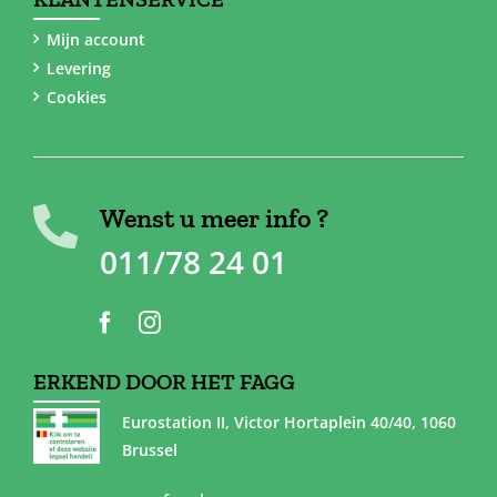
Mijn account
Levering
Cookies
Wenst u meer info ?
011/78 24 01
ERKEND DOOR HET FAGG
Eurostation II, Victor Hortaplein 40/40, 1060
Brussel