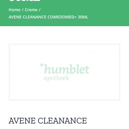
Home
Creme
AVENE CLEANANCE COMEDOMED+ 30ML
Sale!
AVENE CLEANANCE