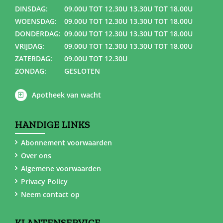
DINSDAG:
09.00U TOT 12.30U 13.30U TOT 18.00U
WOENSDAG:
09.00U TOT 12.30U 13.30U TOT 18.00U
DONDERDAG:
09.00U TOT 12.30U 13.30U TOT 18.00U
VRIJDAG:
09.00U TOT 12.30U 13.30U TOT 18.00U
ZATERDAG:
09.00U TOT 12.30U
ZONDAG:
GESLOTEN
Apotheek van wacht
HANDIGE LINKS
Abonnement voorwaarden
Over ons
Algemene voorwaarden
Privacy Policy
Neem contact op
KLANTENSERVICE