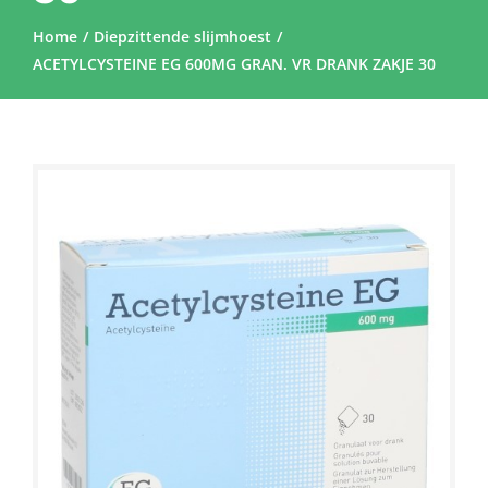
Home
Diepzittende slijmhoest
ACETYLCYSTEINE EG 600MG GRAN. VR DRANK ZAKJE 30