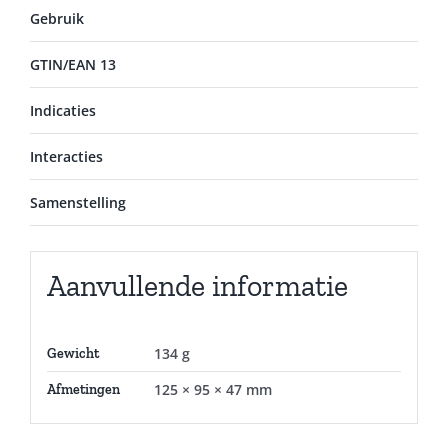
Gebruik
GTIN/EAN 13
Indicaties
Interacties
Samenstelling
Aanvullende informatie
134 g
Gewicht
125 × 95 × 47 mm
Afmetingen