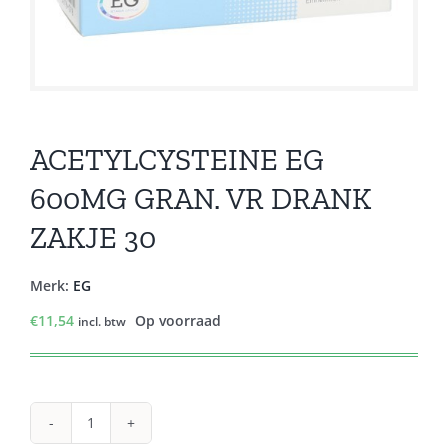
ACETYLCYSTEINE EG
600MG GRAN. VR DRANK
ZAKJE 30
Merk:
EG
€
11,54
Op voorraad
incl. btw
ACETYLCYSTEINE