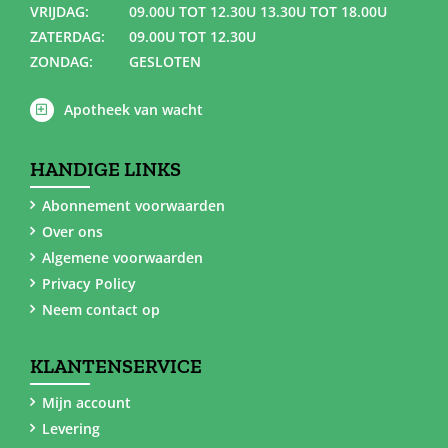
VRIJDAG:
09.00U TOT 12.30U 13.30U TOT 18.00U
ZATERDAG:
09.00U TOT 12.30U
ZONDAG:
GESLOTEN
Apotheek van wacht
HANDIGE LINKS
Abonnement voorwaarden
Over ons
Algemene voorwaarden
Privacy Policy
Neem contact op
KLANTENSERVICE
Mijn account
Levering