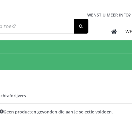
WENST U MEER INFO?
WE
chtafdrijvers
Geen producten gevonden die aan je selectie voldoen.