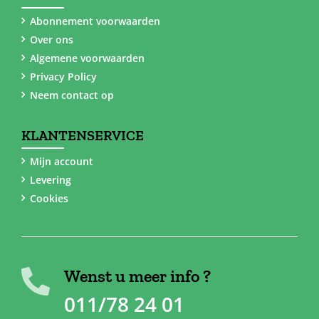
Abonnement voorwaarden
Over ons
Algemene voorwaarden
Privacy Policy
Neem contact op
KLANTENSERVICE
Mijn account
Levering
Cookies
Wenst u meer info ?
011/78 24 01