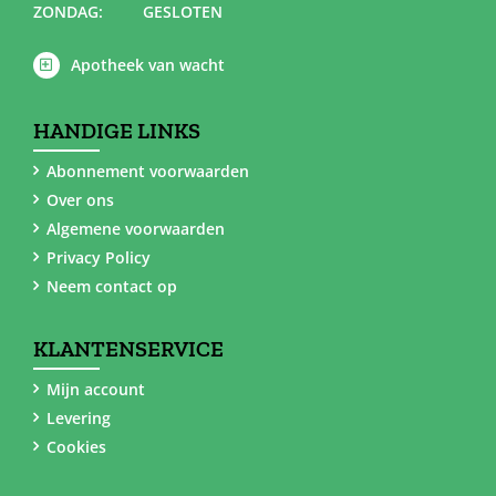
ZONDAG:
GESLOTEN
Apotheek van wacht
HANDIGE LINKS
Abonnement voorwaarden
Over ons
Algemene voorwaarden
Privacy Policy
Neem contact op
KLANTENSERVICE
Mijn account
Levering
Cookies