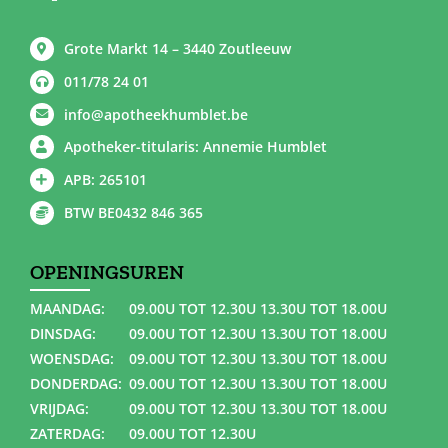
Grote Markt 14 – 3440 Zoutleeuw
011/78 24 01
info@apotheekhumblet.be
Apotheker-titularis: Annemie Humblet
APB: 265101
BTW BE0432 846 365
OPENINGSUREN
MAANDAG:
09.00U TOT 12.30U 13.30U TOT 18.00U
DINSDAG:
09.00U TOT 12.30U 13.30U TOT 18.00U
WOENSDAG:
09.00U TOT 12.30U 13.30U TOT 18.00U
DONDERDAG:
09.00U TOT 12.30U 13.30U TOT 18.00U
VRIJDAG:
09.00U TOT 12.30U 13.30U TOT 18.00U
ZATERDAG:
09.00U TOT 12.30U